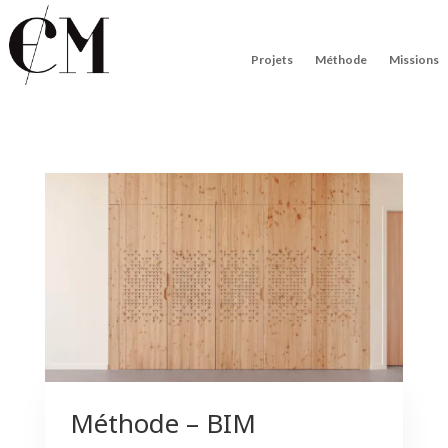
Projets
Méthode
Missions
Méthode – BIM