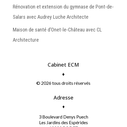
Rénovation et extension du gymnase de Pont-de-
Salars avec Audrey Luche Architecte
Maison de santé d’Onet-le-Château avec CL
Architecture
Cabinet ECM
♦
© 2026 tous droits réservés
Adresse
♦
3 Boulevard Denys Puech
Les Jardins des
Espérides