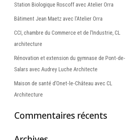
Station Biologique Roscoff avec Atelier Orra
Bâtiment Jean Maetz avec l’Atelier Orra
CCI, chambre du Commerce et de l’Industrie, CL
architecture
Rénovation et extension du gymnase de Pont-de-
Salars avec Audrey Luche Architecte
Maison de santé d’Onet-le-Château avec CL
Architecture
Commentaires récents
Archives