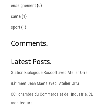
enseignement
(6)
santé
(1)
sport
(1)
Comments.
Latest Posts.
Station Biologique Roscoff avec Atelier Orra
Bâtiment Jean Maetz avec l’Atelier Orra
CCI, chambre du Commerce et de l’Industrie, CL
architecture