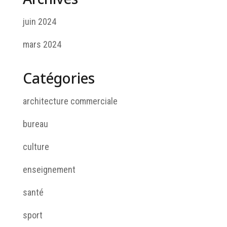
juin 2024
mars 2024
Catégories
architecture commerciale
bureau
culture
enseignement
santé
sport