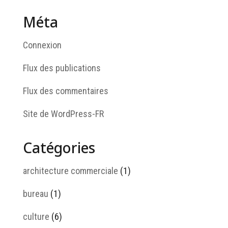
Méta
Connexion
Flux des publications
Flux des commentaires
Site de WordPress-FR
Catégories
architecture commerciale
(1)
bureau
(1)
culture
(6)