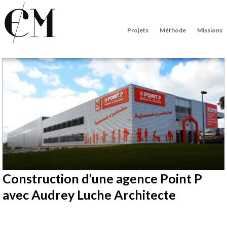
Projets
Méthode
Missions
Construction d’une agence Point P
avec Audrey Luche Architecte