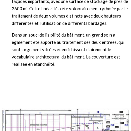
façades importants, avec une surface de stockage de près de
2600 m². Cette linéarité a été volontairement rythmée par le
traitement de deux volumes distincts avec deux hauteurs
différentes et l’utilisation de différents bardages.
Dans un souci de lisibilité du bâtiment, un grand soin a
également été apporté au traitement des deux entrées, qui
sont largement vitrées et enrichissent clairement le
vocabulaire architectural du bâtiment. La couverture est
réalisée en étanchéité.