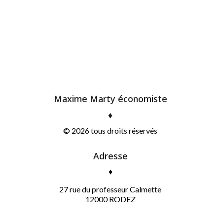
Maxime Marty économiste
♦
© 2026 tous droits réservés
Adresse
♦
27 rue du professeur Calmette
12000 RODEZ