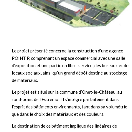
Le projet présenté concerne la construction d’une agence
POINT P, comprenant un espace commercial avec une salle
d’exposition et une partie en libre-service, des bureaux et des
locaux sociaux, ainsi qu’un grand dépôt destiné au stockage
de matériaux.
Le projet est situé sur la commune d’Onet-le-Château, au
rond-point de l’Estreniol. Il s’intègre parfaitement dans
l’esprit des bâtiments environnants, tant dans sa volumétrie
que dans le choix des matériaux et des couleurs.
La destination de ce bâtiment implique des linéaires de